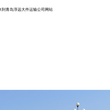
岛淳远大件运输公司网站