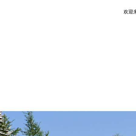
欢迎来到青