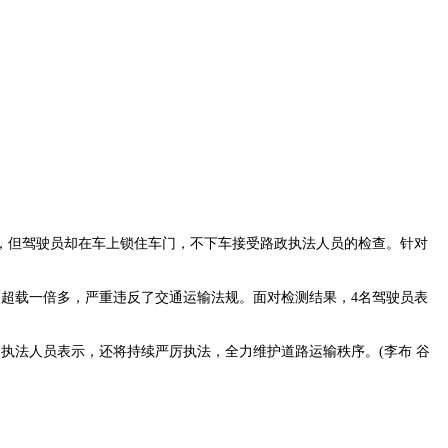
，但驾驶员却在车上锁住车门，不下车接受路政执法人员的检查。针对
超载一倍多，严重违反了交通运输法规。面对检测结果，4名驾驶员表
执法人员表示，还将持续严厉执法，全力维护道路运输秩序。(李布 谷