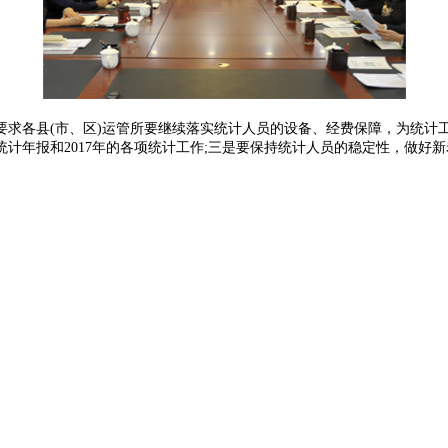
各县(市、区)运管所要继续落实统计人员的设备、经费保障，为统计工作
统计年报和2017年的各项统计工作;三是要保持统计人员的稳定性，做好新