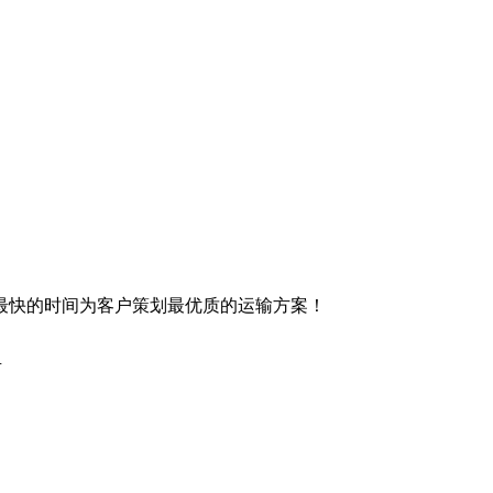
最快的时间为客户策划最优质的运输方案！
有