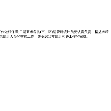
做好保障;二是要求各县(市、区)运管所统计员要认真负责、精益求精
老统计人员的交接工作，确保2017年统计相关工作的完成。