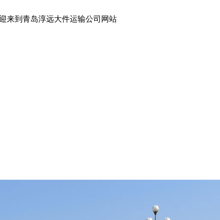
青岛淳远大件运输公司网站