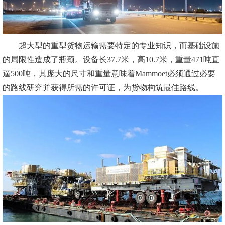
超大型的重型货物运输需要特定的专业知识，而基础设施
的局限性造成了瓶颈。设备长37.7米，高10.7米，重量471吨直
逼500吨，其庞大的尺寸和重量意味着Mammoet必须通过必要
的路线研究并获得所需的许可证，为货物构筑最佳路线。