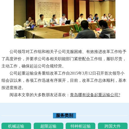
公司领导对工作组和相关子公司克服困难、有效推进改革工作给予
了高度评价，并要求公司各相关职能部门紧密配合工作组，履职尽责，
主动工作，确保起运公司合规经营。
公司起重运输业务重组改革工作自2015年3月12日召开首次领导小
组会议以来，各项工作迅速有序展开，目前，改革工作总体顺利，基本
按进度推进。
阅读本文章的大多数朋友还喜欢：
青岛哪有设备起重运输公司?
服务类别
机械运输
超限运输
特种柜运输
跨国大件