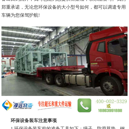
郑重承诺，无论您环保设备的大小型号如何，都可以调遣专用
车辆为您保驾护航!
环保设备装车注意事项
1.环保设备装车前的准备工具如下：绳子、防滑草垫、钢