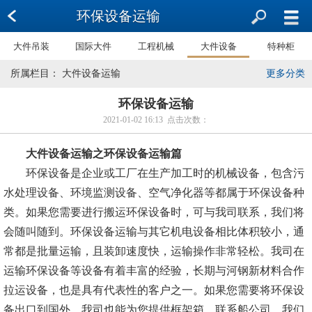
环保设备运输
大件吊装
国际大件
工程机械
大件设备
特种柜
所属栏目： 大件设备运输
更多分类
环保设备运输
2021-01-02 16:13 点击次数：
大件设备运输之环保设备运输篇
环保设备是企业或工厂在生产加工时的机械设备，包含污
水处理设备、环境监测设备、空气净化器等都属于环保设备种
类。如果您需要进行搬运环保设备时，可与我司联系，我们将
会随叫随到。环保设备运输与其它机电设备相比体积较小，通
常都是批量运输，且装卸速度快，运输操作非常轻松。我司在
运输环保设备等设备有着丰富的经验，长期与河钢新材料合作
拉运设备，也是具有代表性的客户之一。如果您需要将环保设
备出口到国外，我司也能为您提供框架箱，联系船公司。我们