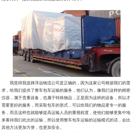
我觉得我选择淳远物流公司是正确的，因为这家公司根据我们的需
求，给我们提供了整车包车运输的服务，他们认为，像我们这样的精密
仪器，属于贵重
设备
，也属于特殊物品，正是因为这样的
设备
，所以才
需要更好的服务，而采取包车的形式，可以给我们的物品更专一的服
务，而且这样也就能够提高运输人员的重视程度，使他们能够更集中地
来看待我们此次的运输，所以使用整车包车运输的运输模式的话，会比
其他方法更加方便，也更加安全。