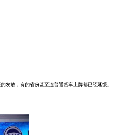
证的发放，有的省份甚至连普通货车上牌都已经延缓。