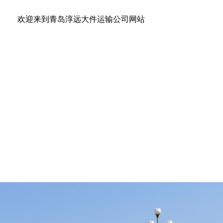
来到青岛淳远大件运输公司网站