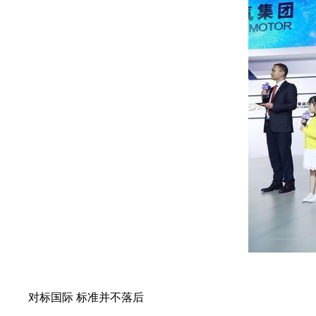
对标国际 标准并不落后