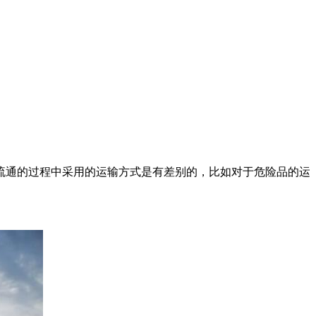
流通的过程中采用的运输方式是有差别的，比如对于危险品的运