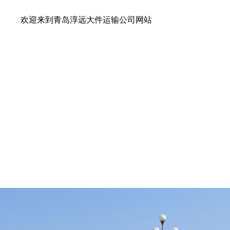
迎来到青岛淳远大件运输公司网站