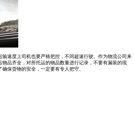
运输速度上司机也要严格把控，不同超速行驶。作为物流公司来
运物品齐全，对所托运的物品数量进行记录，不要有漏装的现
了确保货物的安全，一定要有专人把守。