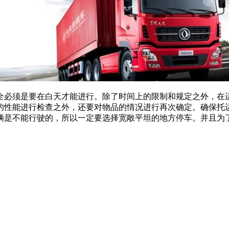
必须是要在白天才能进行。除了时间上的限制和规定之外，在
的性能进行检查之外，还要对物品的情况进行再次确定。确保托
辆是不能行驶的，所以一定要选择宽敞平坦的地方停车。并且为