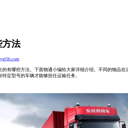
些方法
ygj56.com
全的有哪些方法。下面物通小编给大家详细介绍。不同的物品在
有特定型号的车辆才能够担任运输任务。