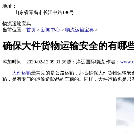
地址：
山东省青岛市长江中路196号
物流运输宝典
当前位置：
首页
>
新闻中心
>
物流运输宝典
>
确保大件货物运输安全的有哪
添加时间：2020-02-12 09:31 来源：淳远国际物流 作者：
www.c
大件运输
最常见的是公路运输，那么确保大件货物运输安
输，是有专门的运输危险品的车辆的。同样，大件运输也是只