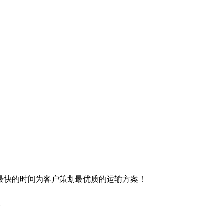
最快的时间为客户策划最优质的运输方案！
有