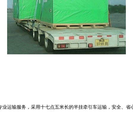
业运输服务，采用十七点五米长的半挂牵引车运输，安全、省心