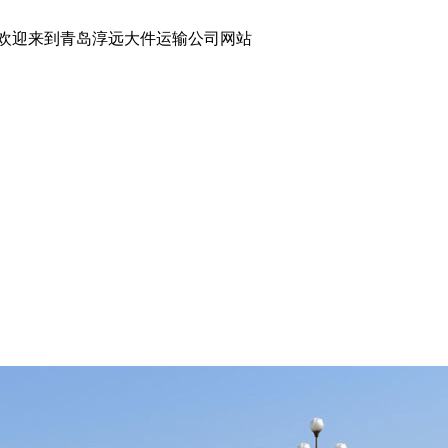
到青岛淳远大件运输公司网站