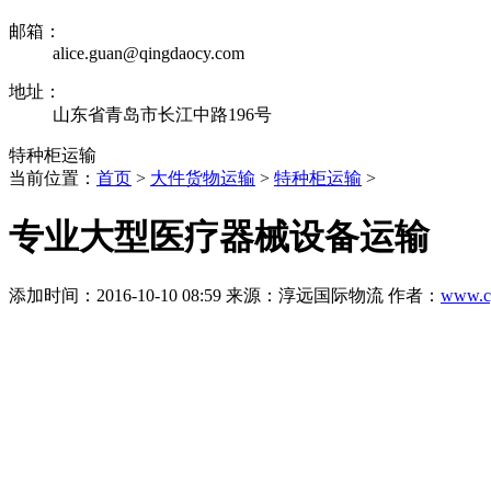
邮箱：
alice.guan@qingdaocy.com
地址：
山东省青岛市长江中路196号
特种柜运输
当前位置：
首页
>
大件货物运输
>
特种柜运输
>
专业大型医疗器械设备运输
添加时间：2016-10-10 08:59 来源：淳远国际物流 作者：
www.c