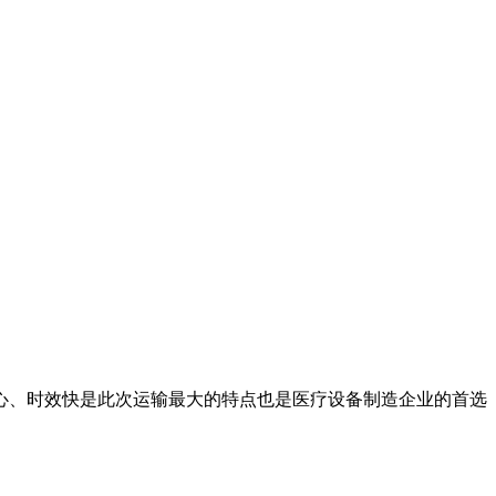
、时效快是此次运输最大的特点也是医疗设备制造企业的首选