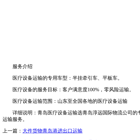
服务介绍
医疗设备运输的专用车型：半挂牵引车、平板车。
医疗设备的服务目标：客户满意度100%，零风险运输。
医疗设备运输范围：山东至全国各地的医疗设备运输
详细说明：青岛医疗设备运输选青岛淳远国际物流公司的专
运输服务。
上一篇：
大件货物青岛港进出口运输